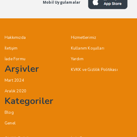
Mobil Uygulamalar
Hakkımızda
Hizmetlerimiz
İletişim
Kullanım Koşulları
İade Formu
Yardım
Arşivler
KVKK ve Gizlilik Politikası
Mart 2024
Aralık 2020
Kategoriler
Blog
Genel