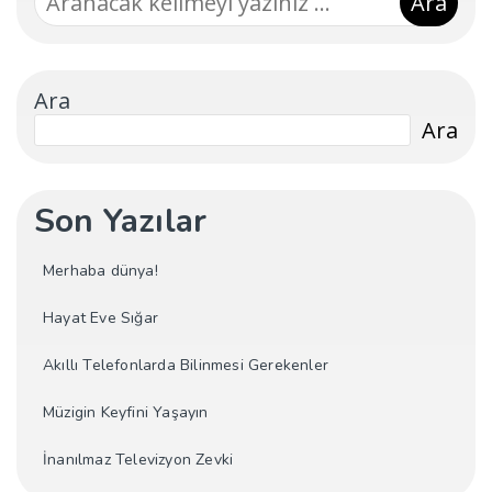
Ara
Ara
Ara
Son Yazılar
Merhaba dünya!
Hayat Eve Sığar
Akıllı Telefonlarda Bilinmesi Gerekenler
Müzigin Keyfini Yaşayın
İnanılmaz Televizyon Zevki