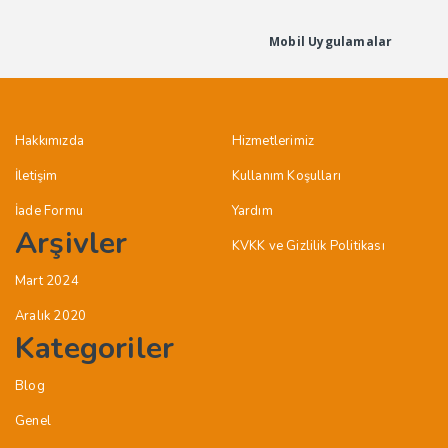
Mobil Uygulamalar
Hakkımızda
Hizmetlerimiz
İletişim
Kullanım Koşulları
İade Formu
Yardım
Arşivler
KVKK ve Gizlilik Politikası
Mart 2024
Aralık 2020
Kategoriler
Blog
Genel