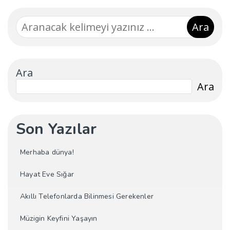
Ara
Ara
Ara
Son Yazılar
Merhaba dünya!
Hayat Eve Sığar
Akıllı Telefonlarda Bilinmesi Gerekenler
Müzigin Keyfini Yaşayın