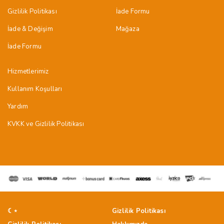
Gizlilik Politikası
İade Formu
İade & Değişim
Mağaza
İade Formu
Hizmetlerimiz
Kullanım Koşulları
Yardım
KVKK ve Gizlilik Politikası
☾⋆
Gizlilik Politikası