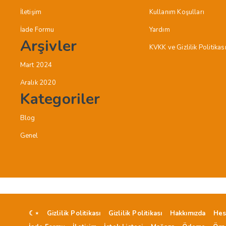
İletişim
Kullanım Koşulları
İade Formu
Yardım
Arşivler
KVKK ve Gizlilik Politikas
Mart 2024
Aralık 2020
Kategoriler
Blog
Genel
☾⋆
Gizlilik Politikası
Gizlilik Politikası
Hakkımızda
Hes