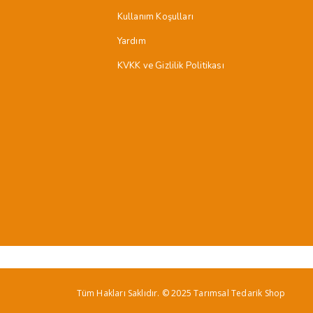
Kullanım Koşulları
Yardım
KVKK ve Gizlilik Politikası
Tüm Hakları Saklıdır. © 2025 Tarımsal Tedarik Shop