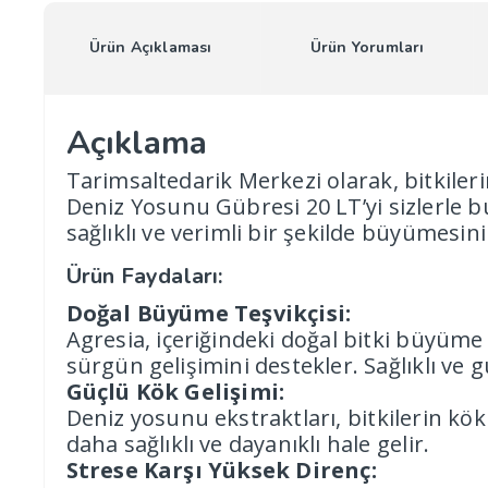
Ürün Açıklaması
Ürün Yorumları
Açıklama
Tarimsaltedarik Merkezi olarak, bitkileri
Deniz Yosunu Gübresi 20 LT’yi sizlerle b
sağlıklı ve verimli bir şekilde büyümesi
Ürün Faydaları:
Doğal Büyüme Teşvikçisi:
Agresia, içeriğindeki doğal bitki büyüme 
sürgün gelişimini destekler. Sağlıklı ve g
Güçlü Kök Gelişimi:
Deniz yosunu ekstraktları, bitkilerin kök
daha sağlıklı ve dayanıklı hale gelir.
Strese Karşı Yüksek Direnç: