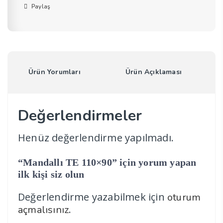
Paylaş
Ürün Yorumları
Ürün Açıklaması
Değerlendirmeler
Henüz değerlendirme yapılmadı.
“Mandallı TE 110×90” için yorum yapan
ilk kişi siz olun
Değerlendirme yazabilmek için
oturum
.
açmalısınız