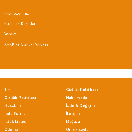
Hizmetlerimiz
Kullanım Koşulları
Yardım
KVKK ve Gizlilik Politikası
☾⋆
Gizlilik Politikası
Gizlilik Politikası
Hakkımızda
Hesabım
İade & Değişim
İade Formu
İletişim
İstek Listesi
Mağaza
Ödeme
Örnek sayfa